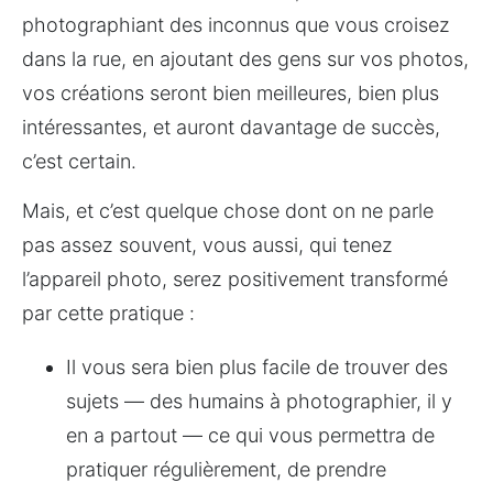
photographiant des inconnus que vous croisez 
dans la rue, en ajoutant des gens sur vos photos, 
vos créations seront bien meilleures, bien plus 
intéressantes, et auront davantage de succès, 
c’est certain.
Mais, et c’est quelque chose dont on ne parle 
pas assez souvent, vous aussi, qui tenez 
l’appareil photo, serez positivement transformé 
par cette pratique :
Il vous sera bien plus facile de trouver des 
sujets — des humains à photographier, il y 
en a partout — ce qui vous permettra de 
pratiquer régulièrement, de prendre 