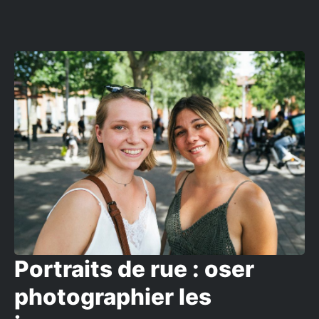
Portraits de rue : oser
photographier les