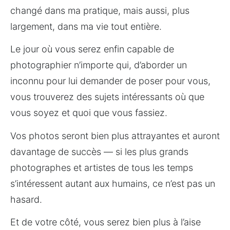
changé dans ma pratique, mais aussi, plus 
largement, dans ma vie tout entière.
Le jour où vous serez enfin capable de 
photographier n’importe qui, d’aborder un 
inconnu pour lui demander de poser pour vous, 
vous trouverez des sujets intéressants où que 
vous soyez et quoi que vous fassiez.
Vos photos seront bien plus attrayantes et auront 
davantage de succès — si les plus grands 
photographes et artistes de tous les temps 
s’intéressent autant aux humains, ce n’est pas un 
hasard.
Et de votre côté, vous serez bien plus à l’aise 