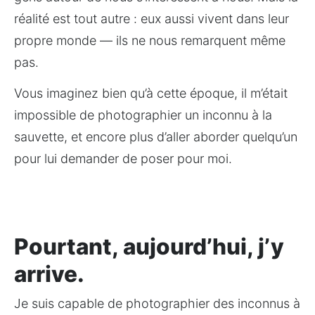
réalité est tout autre : eux aussi vivent dans leur 
propre monde — ils ne nous remarquent même 
pas.
Vous imaginez bien qu’à cette époque, il m’était 
impossible de photographier un inconnu à la 
sauvette, et encore plus d’aller aborder quelqu’un 
pour lui demander de poser pour moi.
Pourtant, aujourd’hui, j’y
arrive.
Je suis capable de photographier des inconnus à 