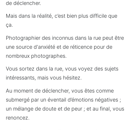
de déclencher.
Mais dans la réalité, c’est bien plus difficile que 
ça.
Photographier des inconnus dans la rue peut être 
une source d'anxiété et de réticence pour de 
nombreux photographes.
Vous sortez dans la rue, vous voyez des sujets 
intéressants, mais vous hésitez.
Au moment de déclencher, vous êtes comme 
submergé par un éventail d’émotions négatives ; 
un mélange de doute et de peur ; et au final, vous 
renoncez.