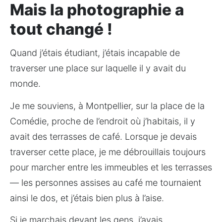
Mais la photographie a
tout changé !
Quand j’étais étudiant, j’étais incapable de 
traverser une place sur laquelle il y avait du 
monde.
Je me souviens, à Montpellier, sur la place de la 
Comédie, proche de l’endroit où j’habitais, il y 
avait des terrasses de café. Lorsque je devais 
traverser cette place, je me débrouillais toujours 
pour marcher entre les immeubles et les terrasses 
— les personnes assises au café me tournaient 
ainsi le dos, et j’étais bien plus à l’aise.
Si je marchais devant les gens, j’avais 