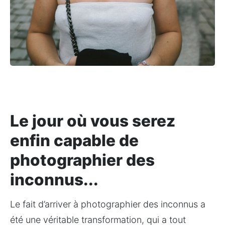
Le jour où vous serez
enfin capable de
photographier des
inconnus...
Le fait d’arriver à photographier des inconnus a 
été une véritable transformation, qui a tout 