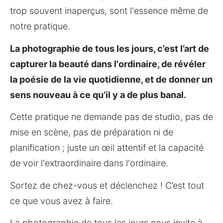
trop souvent inaperçus, sont l'essence même de 
notre pratique.
La photographie de tous les jours, c’est l’art de 
capturer la beauté dans l'ordinaire, de révéler 
la poésie de la vie quotidienne, et de donner un 
sens nouveau à ce qu’il y a de plus banal.
Cette pratique ne demande pas de studio, pas de 
mise en scène, pas de préparation ni de 
planification ; juste un œil attentif et la capacité 
de voir l'extraordinaire dans l'ordinaire.
Sortez de chez-vous et déclenchez ! C’est tout 
ce que vous avez à faire.
La photographie de tous les jours nous invite à 