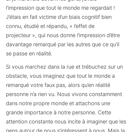
l’impression que tout le monde me regardait ! 
J’étais en fait victime d’un biais cognitif bien 
connu, étudié et répandu, « l’effet de 
projecteur », qui nous donne l’impression d’être 
davantage remarqué par les autres que ce qu’il 
se passe en réalité.
Si vous marchez dans la rue et trébuchez sur un 
obstacle, vous imaginez que tout le monde a 
remarqué votre faux pas, alors qu’en réalité 
personne n’a rien vu. Nous vivons constamment 
dans notre propre monde et attachons une 
grande importance à notre personne. Cette 
attention constante nous incite à imaginer que les 
gens autour de nous s’intéressent à nous. Mais la 