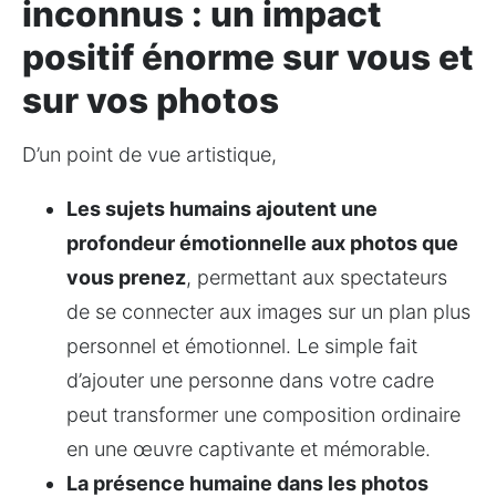
inconnus : un impact
positif énorme sur vous et
sur vos photos
D’un point de vue artistique,
Les sujets humains ajoutent une 
profondeur émotionnelle aux photos que 
vous prenez
, permettant aux spectateurs 
de se connecter aux images sur un plan plus 
personnel et émotionnel. Le simple fait 
d’ajouter une personne dans votre cadre 
peut transformer une composition ordinaire 
en une œuvre captivante et mémorable.
La présence humaine dans les photos 