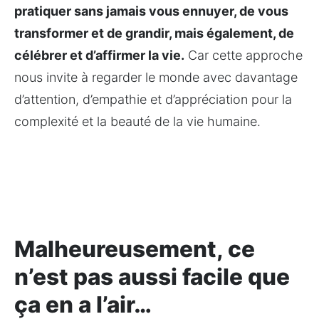
pratiquer sans jamais vous ennuyer, de vous 
transformer et de grandir, mais également, de 
célébrer et d’affirmer la vie.
 Car cette approche 
nous invite à regarder le monde avec davantage 
d’attention, d’empathie et d’appréciation pour la 
complexité et la beauté de la vie humaine.
Malheureusement, ce
n’est pas aussi facile que
ça en a l’air…