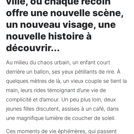
ville, où chaque recoin
offre une nouvelle scène,
un nouveau visage, une
nouvelle histoire à
découvrir...
Au milieu du chaos urbain, un enfant court 
derrière un ballon, ses yeux pétillants de rire. À 
quelques mètres de là, un vieux couple se tient la 
main, leurs rides témoignant d’une vie de 
complicité et d’amour. Un peu plus loin, deux 
jeunes filles discutent, assises à un café, dans 
une magnifique lumière de coucher de soleil.
Ces moments de vie éphémères, qui passent 