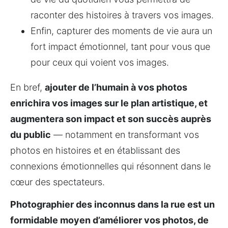
raconter des histoires à travers vos images.
Enfin, capturer des moments de vie aura un 
fort impact émotionnel, tant pour vous que 
pour ceux qui voient vos images.
En bref, 
ajouter de l’humain à vos photos 
enrichira vos images sur le plan artistique, et 
augmentera son impact et son succès auprès 
du public
 — notamment en transformant vos 
photos en histoires et en établissant des 
connexions émotionnelles qui résonnent dans le 
cœur des spectateurs.
Photographier des inconnus dans la rue est un 
formidable moyen d’améliorer vos photos, de 