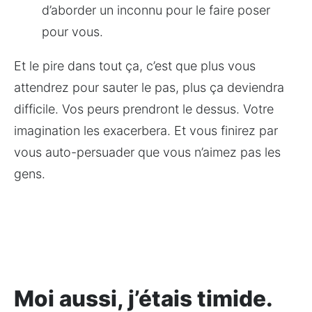
d’aborder un inconnu pour le faire poser 
pour vous.
Et le pire dans tout ça, c’est que plus vous 
attendrez pour sauter le pas, plus ça deviendra 
difficile. Vos peurs prendront le dessus. Votre 
imagination les exacerbera. Et vous finirez par 
vous auto-persuader que vous n’aimez pas les 
gens.
Moi aussi, j’étais timide.