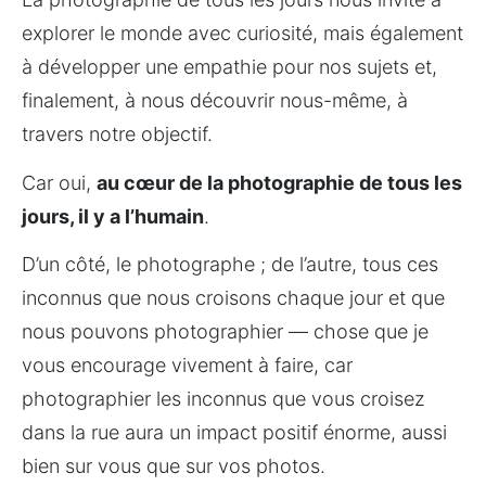
explorer le monde avec curiosité, mais également 
à développer une empathie pour nos sujets et, 
finalement, à nous découvrir nous-même, à 
travers notre objectif.
Car oui, 
au cœur de la photographie de tous les 
jours, il y a l’humain
. 
D’un côté, le photographe ; de l’autre, tous ces 
inconnus que nous croisons chaque jour et que 
nous pouvons photographier — chose que je 
vous encourage vivement à faire, car 
photographier les inconnus que vous croisez 
dans la rue aura un impact positif énorme, aussi 
bien sur vous que sur vos photos.