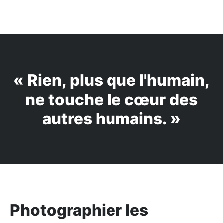
« Rien, plus que l'humain,
ne touche le cœur des
autres humains. »
Photographier les