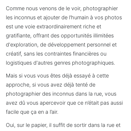
Comme nous venons de le voir, photographier 
les inconnus et ajouter de l’humain à vos photos 
est une voie extraordinairement riche et 
gratifiante, offrant des opportunités illimitées 
d'exploration, de développement personnel et 
créatif, sans les contraintes financières ou 
logistiques d'autres genres photographiques.
Mais si vous vous êtes déjà essayé à cette 
approche, si vous avez déjà tenté de 
photographier des inconnus dans la rue, vous 
avez dû vous apercevoir que ce n’était pas aussi 
facile que ça en a l’air.
Oui, sur le papier, il suffit de sortir dans la rue et 