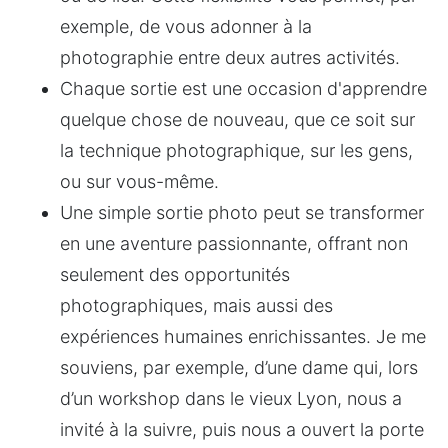
exemple, de vous adonner à la 
photographie entre deux autres activités.
Chaque sortie est une occasion d'apprendre 
quelque chose de nouveau, que ce soit sur 
la technique photographique, sur les gens, 
ou sur vous-même.
Une simple sortie photo peut se transformer 
en une aventure passionnante, offrant non 
seulement des opportunités 
photographiques, mais aussi des 
expériences humaines enrichissantes. Je me 
souviens, par exemple, d’une dame qui, lors 
d’un workshop dans le vieux Lyon, nous a 
invité à la suivre, puis nous a ouvert la porte 