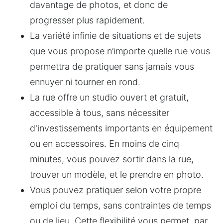
davantage de photos, et donc de 
progresser plus rapidement.
La variété infinie de situations et de sujets 
que vous propose n’importe quelle rue vous 
permettra de pratiquer sans jamais vous 
ennuyer ni tourner en rond.
La rue offre un studio ouvert et gratuit, 
accessible à tous, sans nécessiter 
d'investissements importants en équipement 
ou en accessoires. En moins de cinq 
minutes, vous pouvez sortir dans la rue, 
trouver un modèle, et le prendre en photo.
Vous pouvez pratiquer selon votre propre 
emploi du temps, sans contraintes de temps 
ou de lieu. Cette flexibilité vous permet, par 