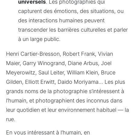
universels
. Les photographies qui 
capturent des émotions, des situations, ou 
des interactions humaines peuvent 
transcender les barrières culturelles et parler 
à un large public.
Henri Cartier-Bresson, Robert Frank, Vivian 
Maier, Garry Winogrand, Diane Arbus, Joel 
Meyerowitz, Saul Leiter, William Klein, Bruce 
Gilden, Elliott Erwitt, Daido Moriyama… Les plus 
grands noms de la photographie s’intéressent à 
l’humain, et photographient des inconnus dans 
leur quotidien et leur environnement habituel — la 
rue.
En vous intéressant à l’humain, en 