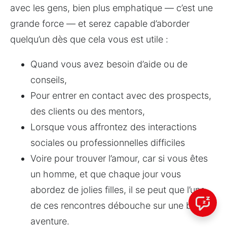
avec les gens, bien plus emphatique — c’est une 
grande force — et serez capable d’aborder 
quelqu’un dès que cela vous est utile :
Quand vous avez besoin d’aide ou de 
conseils,
Pour entrer en contact avec des prospects, 
des clients ou des mentors,
Lorsque vous affrontez des interactions 
sociales ou professionnelles difficiles
Voire pour trouver l’amour, car si vous êtes 
un homme, et que chaque jour vous 
abordez de jolies filles, il se peut que l’une 
de ces rencontres débouche sur une belle 
aventure.