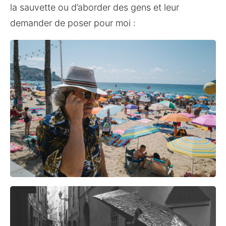
la sauvette ou d’aborder des gens et leur 
demander de poser pour moi :