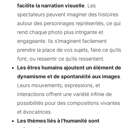
facilite la narration visuelle
. Les 
spectateurs peuvent imaginer des histoires 
autour des personnages représentés, ce qui 
rend chaque photo plus intrigante et 
engageante. Ils s’imaginent facilement 
prendre la place de vos sujets, faire ce qu’ils 
font, ou ressentir ce qu’ils ressentent.
Les êtres humains ajoutent un élément de 
dynamisme et de spontanéité aux images
. 
Leurs mouvements, expressions, et 
interactions offrent une variété infinie de 
possibilités pour des compositions vivantes 
et évocatrices.
Les thèmes liés à l'humanité sont 