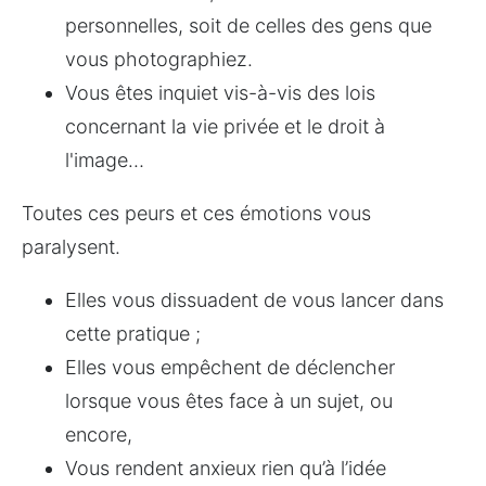
personnelles, soit de celles des gens que 
vous photographiez.
Vous êtes inquiet vis-à-vis des lois 
concernant la vie privée et le droit à 
l'image…
Toutes ces peurs et ces émotions vous 
paralysent.
Elles vous dissuadent de vous lancer dans 
cette pratique ;
Elles vous empêchent de déclencher 
lorsque vous êtes face à un sujet, ou 
encore,
Vous rendent anxieux rien qu’à l’idée 