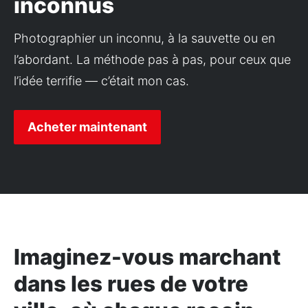
inconnus
Photographier un inconnu, à la sauvette ou en 
l’abordant. La méthode pas à pas, pour ceux que 
l’idée terrifie — c’était mon cas.
Acheter maintenant
Imaginez-vous marchant
dans les rues de votre