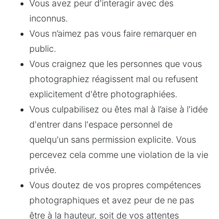
Vous avez peur d'interagir avec des 
inconnus.
Vous n’aimez pas vous faire remarquer en 
public.
Vous craignez que les personnes que vous 
photographiez réagissent mal ou refusent 
explicitement d'être photographiées.
Vous culpabilisez ou êtes mal à l’aise à l'idée 
d'entrer dans l'espace personnel de 
quelqu'un sans permission explicite. Vous 
percevez cela comme une violation de la vie 
privée.
Vous doutez de vos propres compétences 
photographiques et avez peur de ne pas 
être à la hauteur, soit de vos attentes 