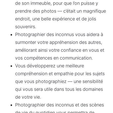
de son immeuble, pour que l’on puisse y 
prendre des photos — c’était un magnifique 
endroit, une belle expérience et de jolis 
souvenirs.
Photographier des inconnus vous aidera à 
surmonter votre appréhension des autres, 
améliorant ainsi votre confiance en vous et 
vos compétences en communication.
Vous développerez une meilleure 
compréhension et empathie pour les sujets 
que vous photographiez — une sensibilité 
qui vous sera utile dans tous les domaines 
de votre vie.
Photographier des inconnus et des scènes 
de vie du quotidien vous permettra de 